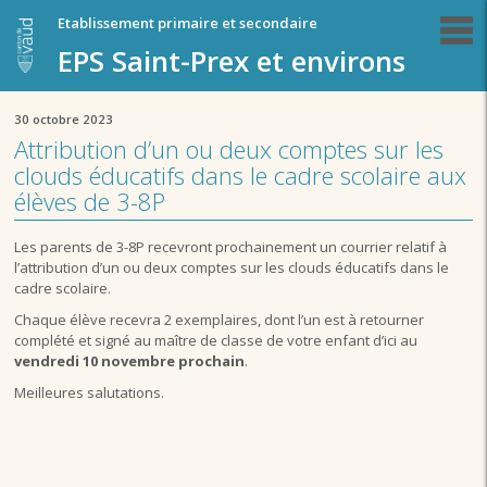
Etablissement primaire et secondaire
EPS Saint-Prex et environs
30 octobre 2023
Attribution d’un ou deux comptes sur les
clouds éducatifs dans le cadre scolaire aux
élèves de 3-8P
Les parents de 3-8P recevront prochainement un courrier relatif à
l’attribution d’un ou deux comptes sur les clouds éducatifs dans le
cadre scolaire.
Chaque élève recevra 2 exemplaires, dont l’un est à retourner
complété et signé au maître de classe de votre enfant d’ici au
vendredi 10 novembre prochain
.
Meilleures salutations.