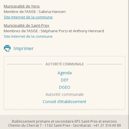
Municipalité de Yens
Membre de l’ASISE : Sabina Hansen
Site Internet de la commune
Municipalité de Saint-Prex
Membres de l’ASISE : Stéphane Porzi et Anthony Hennard
Site Internet de la commune
Imprimer
AUTORITÉ COMMUNALE
Agenda
DEF
DGEO
Autorité communale
Conseil d’établissement
Etablissement primaire et secondaire EPS Saint-Prex et environs
Chemin du Cherrat 7 - 1162 Saint-Prex - Secrétariat : +41 21 316 49 89