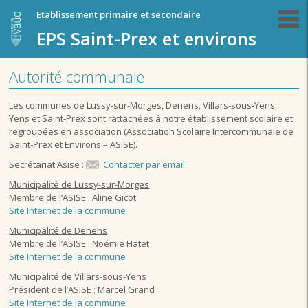
Etablissement primaire et secondaire
EPS Saint-Prex et environs
Autorité communale
Les communes de Lussy-sur-Morges, Denens, Villars-sous-Yens,
Yens et Saint-Prex sont rattachées à notre établissement scolaire et
regroupées en association (Association Scolaire Intercommunale de
Saint-Prex et Environs – ASISE).
Secrétariat Asise :
Contacter par email
Municipalité de Lussy-sur-Morges
Membre de l’ASISE : Aline Gicot
Site Internet de la commune
Municipalité de Denens
Membre de l’ASISE : Noémie Hatet
Site Internet de la commune
Municipalité de Villars-sous-Yens
Président de l’ASISE : Marcel Grand
Site Internet de la commune