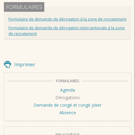
FORMULAIRES
Formulaire de demande de dérogation à la zone de recrutement
Formulaire de demande de dérogation intercantonale à la zone
de recrutement
Imprimer
FORMULAIRES
Agenda
Dérogations
Demande de congé et congé joker
Absence
BIBLIOTHÈQUE