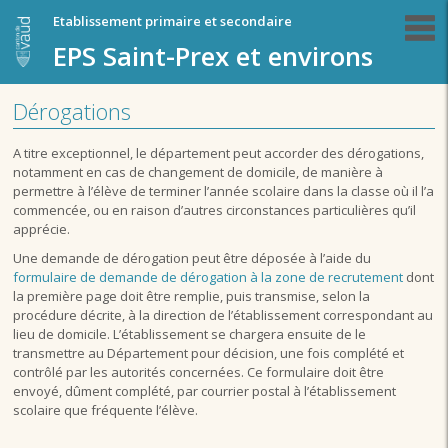
Etablissement primaire et secondaire
EPS Saint-Prex et environs
Dérogations
A titre exceptionnel, le département peut accorder des dérogations,
notamment en cas de changement de domicile, de manière à
permettre à l’élève de terminer l’année scolaire dans la classe où il l’a
commencée, ou en raison d’autres circonstances particulières qu’il
apprécie.
Une demande de dérogation peut être déposée à l’aide du
formulaire de demande de dérogation à la zone de recrutement
dont
la première page doit être remplie, puis transmise, selon la
procédure décrite, à la direction de l’établissement correspondant au
lieu de domicile. L’établissement se chargera ensuite de le
transmettre au Département pour décision, une fois complété et
contrôlé par les autorités concernées. Ce formulaire doit être
envoyé, dûment complété, par courrier postal à l’établissement
scolaire que fréquente l’élève.