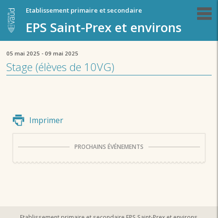
Etablissement primaire et secondaire
EPS Saint-Prex et environs
05 mai 2025 - 09 mai 2025
Stage (élèves de 10VG)
Imprimer
PROCHAINS ÉVÉNEMENTS
Etablissement primaire et secondaire EPS Saint-Prex et environs