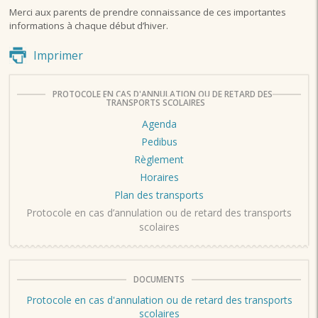
Merci aux parents de prendre connaissance de ces importantes
informations à chaque début d’hiver.
Imprimer
PROTOCOLE EN CAS D'ANNULATION OU DE RETARD DES
TRANSPORTS SCOLAIRES
Agenda
Pedibus
Règlement
Horaires
Plan des transports
Protocole en cas d’annulation ou de retard des transports
scolaires
DOCUMENTS
Protocole en cas d'annulation ou de retard des transports
scolaires