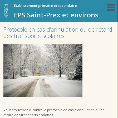
Etablissement primaire et secondaire
EPS Saint-Prex et environs
Protocole en cas d’annulation ou de retard
des transports scolaires
Vous trouverez ci-contre le protocole en cas d’annulation ou de
retard des transports scolaires.