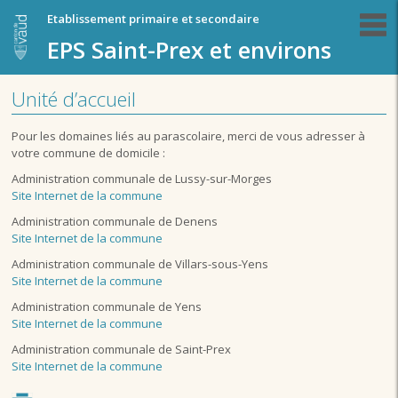
Etablissement primaire et secondaire
EPS Saint-Prex et environs
Unité d’accueil
Pour les domaines liés au parascolaire, merci de vous adresser à
votre commune de domicile :
Administration communale de Lussy-sur-Morges
Site Internet de la commune
Administration communale de Denens
Site Internet de la commune
Administration communale de Villars-sous-Yens
Site Internet de la commune
Administration communale de Yens
Site Internet de la commune
Administration communale de Saint-Prex
Site Internet de la commune