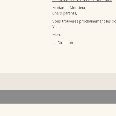
Madame, Monsieur,
Chers parents,
Vous trouverez prochainement les do
Yens.
Merci.
La Direction