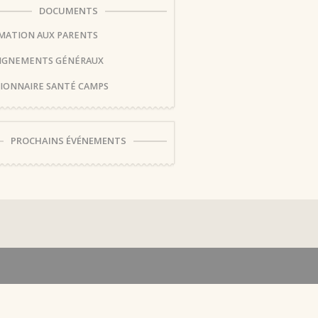
DOCUMENTS
MATION AUX PARENTS
IGNEMENTS GÉNÉRAUX
IONNAIRE SANTÉ CAMPS
PROCHAINS ÉVÉNEMENTS