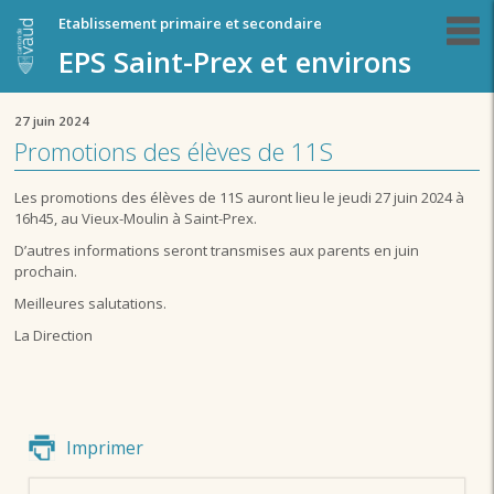
Etablissement primaire et secondaire
EPS Saint-Prex et environs
27 juin 2024
Promotions des élèves de 11S
Les promotions des élèves de 11S auront lieu le jeudi 27 juin 2024 à
16h45, au Vieux-Moulin à Saint-Prex.
D’autres informations seront transmises aux parents en juin
prochain.
Meilleures salutations.
La Direction
Imprimer